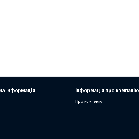
на інформація
Інформація про компанію
Про компанію