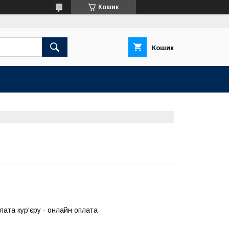
Кошик
Кошик
ата кур'єру - онлайн оплата