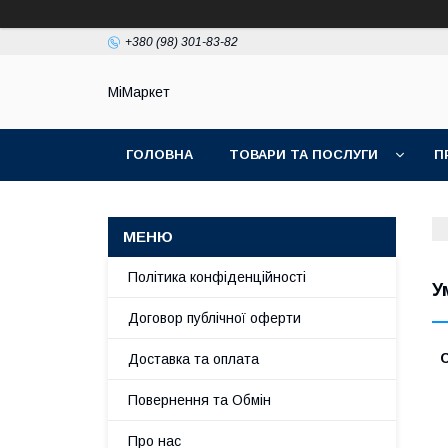
+380 (98) 301-83-82
МіМаркет
ГОЛОВНА
ТОВАРИ ТА ПОСЛУГИ
П
Політика конфіденційності
У
Договор публічної оферти
Доставка та оплата
Повернення та Обмін
Про нас