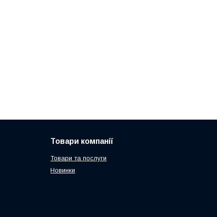
Товари компанії
Товари та послуги
Новинки