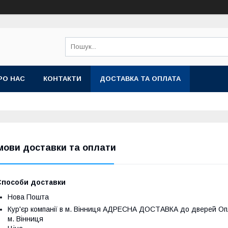
РО НАС
КОНТАКТИ
ДОСТАВКА ТА ОПЛАТА
мови доставки та оплати
Способи доставки
Нова Пошта
Кур'єр компанії в м. Вінниця АДРЕСНА ДОСТАВКА до дверей Опл
м. Вінниця
