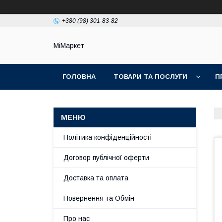
+380 (98) 301-83-82
МіМаркет
ГОЛОВНА
ТОВАРИ ТА ПОСЛУГИ
П
Політика конфіденційності
Договор публічної оферти
Доставка та оплата
Повернення та Обмін
Про нас