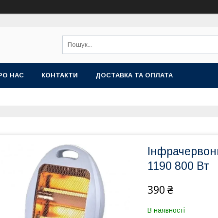
РО НАС
КОНТАКТИ
ДОСТАВКА ТА ОПЛАТА
Інфрачервон
1190 800 Вт
390 ₴
В наявності