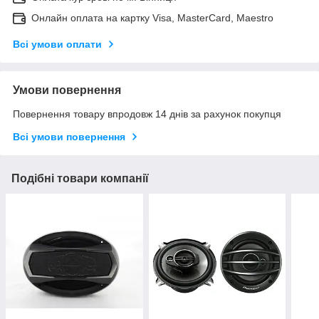
Онлайн оплата на картку Visa, MasterCard, Maestro
Всі умови оплати
Умови повернення
Повернення товару впродовж 14 днів за рахунок покупця
Всі умови повернення
Подібні товари компанії