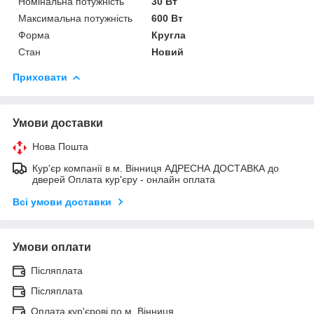
Номінальна потужність
30 Вт
Максимальна потужність
600 Вт
Форма
Кругла
Стан
Новий
Приховати
Умови доставки
Нова Пошта
Кур'єр компанії в м. Вінниця АДРЕСНА ДОСТАВКА до
дверей Оплата кур'єру - онлайн оплата
Всі умови доставки
Умови оплати
Післяплата
Післяплата
Оплата кур'єрові по м. Вінниця