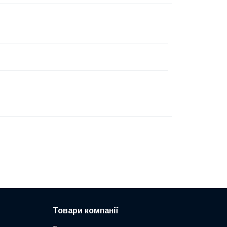
Товари компанії