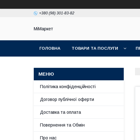
+380 (98) 301-83-82
МіМаркет
ГОЛОВНА
ТОВАРИ ТА ПОСЛУГИ
П
Політика конфіденційності
Договор публічної оферти
Доставка та оплата
Повернення та Обмін
Про нас