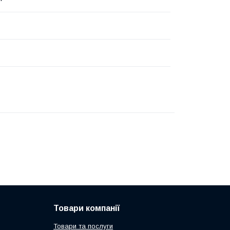
Товари компанії
Товари та послуги