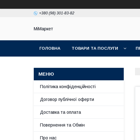
+380 (98) 301-83-82
МіМаркет
ГОЛОВНА
ТОВАРИ ТА ПОСЛУГИ
П
Політика конфіденційності
Договор публічної оферти
Доставка та оплата
Повернення та Обмін
Про нас