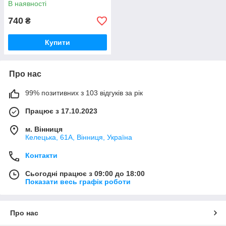
В наявності
740
₴
Купити
Про нас
99% позитивних з 103 відгуків за рік
Працює з 17.10.2023
м. Вінниця
Келецька, 61А, Вінниця, Україна
Контакти
Сьогодні працює з 09:00 до 18:00
Показати весь графік роботи
Про нас