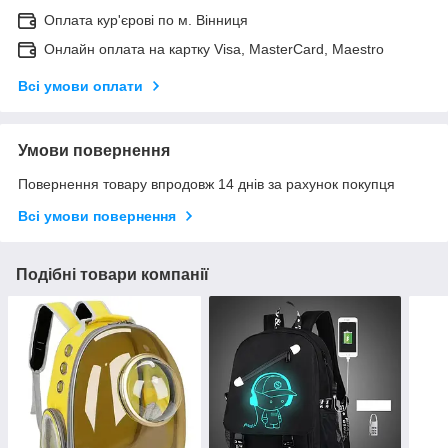
Оплата кур'єрові по м. Вінниця
Онлайн оплата на картку Visa, MasterCard, Maestro
Всі умови оплати
Умови повернення
Повернення товару впродовж 14 днів за рахунок покупця
Всі умови повернення
Подібні товари компанії