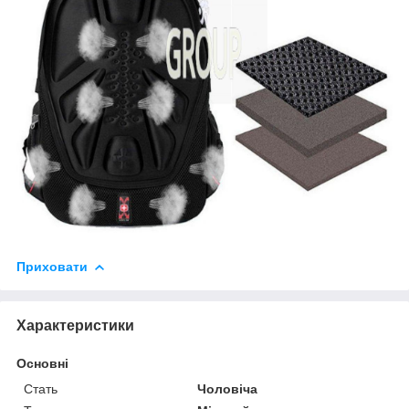
Приховати
Характеристики
Основні
Стать
Чоловіча