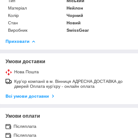
Тип
Міський
Матеріал
Нейлон
Колір
Чорний
Стан
Новий
Виробник
SwissGear
Приховати
Умови доставки
Нова Пошта
Кур'єр компанії в м. Вінниця АДРЕСНА ДОСТАВКА до
дверей Оплата кур'єру - онлайн оплата
Всі умови доставки
Умови оплати
Післяплата
Післяплата