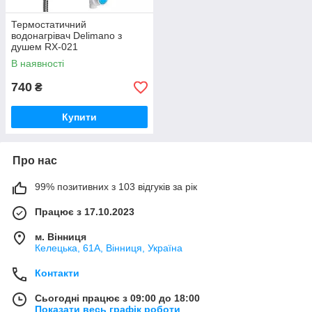
Термостатичний
водонагрівач Delimano з
душем RX-021
В наявності
740
₴
Купити
Про нас
99% позитивних з 103 відгуків за рік
Працює з 17.10.2023
м. Вінниця
Келецька, 61А, Вінниця, Україна
Контакти
Сьогодні працює з 09:00 до 18:00
Показати весь графік роботи