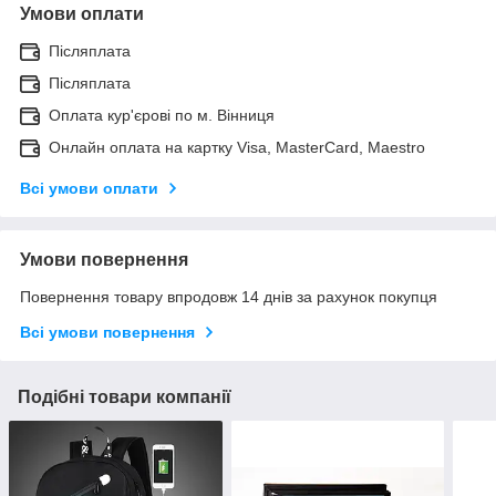
Умови оплати
Післяплата
Післяплата
Оплата кур'єрові по м. Вінниця
Онлайн оплата на картку Visa, MasterCard, Maestro
Всі умови оплати
Умови повернення
Повернення товару впродовж 14 днів за рахунок покупця
Всі умови повернення
Подібні товари компанії