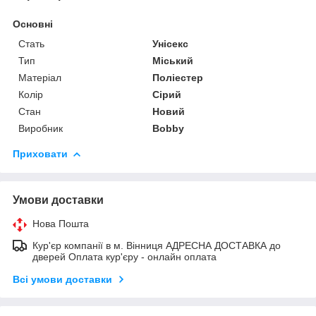
Основні
Стать
Унісекс
Тип
Міський
Матеріал
Поліестер
Колір
Сірий
Стан
Новий
Виробник
Bobby
Приховати
Умови доставки
Нова Пошта
Кур'єр компанії в м. Вінниця АДРЕСНА ДОСТАВКА до
дверей Оплата кур'єру - онлайн оплата
Всі умови доставки