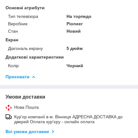
Основні атрибути
Тип телевізора
На торпедо
Виробник
Pioneer
Стан
Новий
Екран
Діагональ екрану
5 дюйм
Додаткові характеристики
Колір
Чорний
Приховати
Умови доставки
Нова Пошта
Кур'єр компанії в м. Вінниця АДРЕСНА ДОСТАВКА до
дверей Оплата кур'єру - онлайн оплата
Всі умови доставки