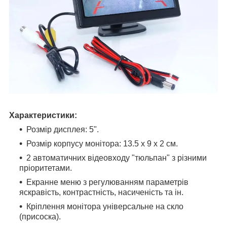
Характеристики:
Розмір дисплея: 5".
Розмір корпусу монітора: 13.5 x 9 x 2 см.
2 автоматичних відеовходу "тюльпан" з різними
пріоритетами.
Екранне меню з регулюванням параметрів
яскравість, контрастність, насиченість та ін.
Кріплення монітора універсальне на скло
(присоска).