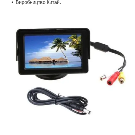
Виробництво Китай.