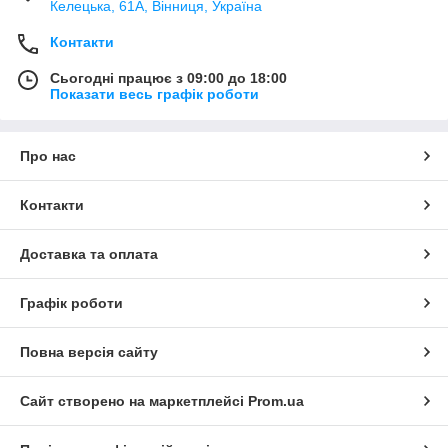
Келецька, 61А, Вінниця, Україна
Контакти
Сьогодні працює з 09:00 до 18:00
Показати весь графік роботи
Про нас
Контакти
Доставка та оплата
Графік роботи
Повна версія сайту
Сайт створено на маркетплейсі
Prom.ua