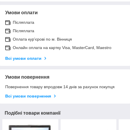
Умови оплати
Післяплата
Післяплата
Оплата кур'єрові по м. Вінниця
Онлайн оплата на картку Visa, MasterCard, Maestro
Всі умови оплати
Умови повернення
Повернення товару впродовж 14 днів за рахунок покупця
Всі умови повернення
Подібні товари компанії