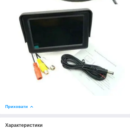
Приховати
Характеристики