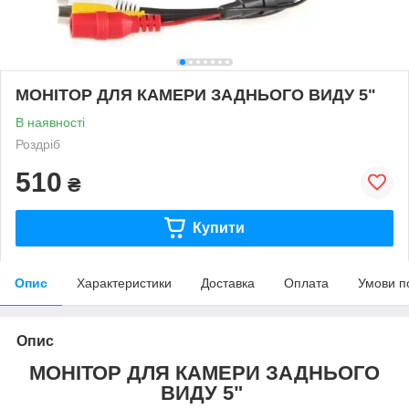
МОНІТОР ДЛЯ КАМЕРИ ЗАДНЬОГО ВИДУ 5"
В наявності
Роздріб
510
₴
Купити
Опис
Характеристики
Доставка
Оплата
Умови п
Опис
МОНІТОР ДЛЯ КАМЕРИ ЗАДНЬОГО
ВИДУ 5"