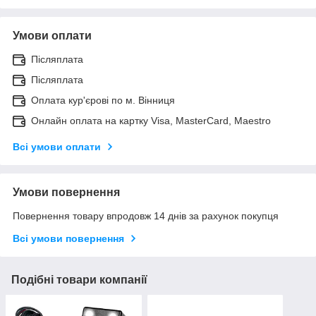
Умови оплати
Післяплата
Післяплата
Оплата кур'єрові по м. Вінниця
Онлайн оплата на картку Visa, MasterCard, Maestro
Всі умови оплати
Умови повернення
Повернення товару впродовж 14 днів за рахунок покупця
Всі умови повернення
Подібні товари компанії