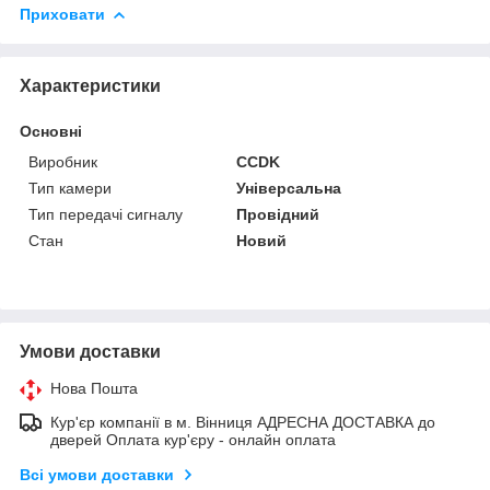
Приховати
Характеристики
Основні
Виробник
CCDK
Тип камери
Універсальна
Тип передачі сигналу
Провідний
Стан
Новий
Умови доставки
Нова Пошта
Кур'єр компанії в м. Вінниця АДРЕСНА ДОСТАВКА до
дверей Оплата кур'єру - онлайн оплата
Всі умови доставки