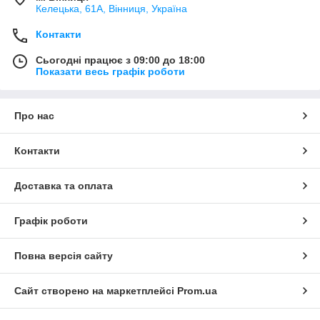
Келецька, 61А, Вінниця, Україна
Контакти
Сьогодні працює з 09:00 до 18:00
Показати весь графік роботи
Про нас
Контакти
Доставка та оплата
Графік роботи
Повна версія сайту
Сайт створено на маркетплейсі
Prom.ua