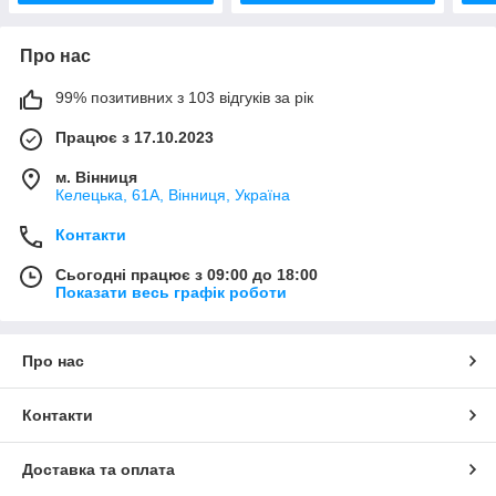
Про нас
99% позитивних з 103 відгуків за рік
Працює з 17.10.2023
м. Вінниця
Келецька, 61А, Вінниця, Україна
Контакти
Сьогодні працює з 09:00 до 18:00
Показати весь графік роботи
Про нас
Контакти
Доставка та оплата