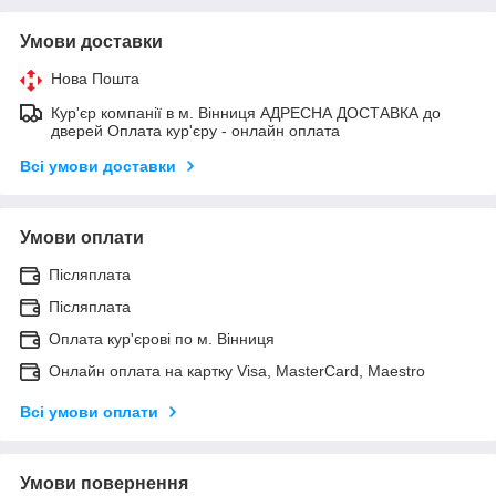
Умови доставки
Нова Пошта
Кур'єр компанії в м. Вінниця АДРЕСНА ДОСТАВКА до
дверей Оплата кур'єру - онлайн оплата
Всі умови доставки
Умови оплати
Післяплата
Післяплата
Оплата кур'єрові по м. Вінниця
Онлайн оплата на картку Visa, MasterCard, Maestro
Всі умови оплати
Умови повернення