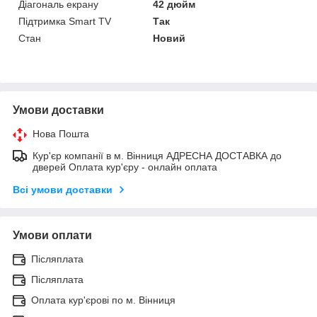
Діагональ екрану
42 дюйм
Підтримка Smart TV
Так
Стан
Новий
Умови доставки
Нова Пошта
Кур'єр компанії в м. Вінниця АДРЕСНА ДОСТАВКА до
дверей Оплата кур'єру - онлайн оплата
Всі умови доставки
Умови оплати
Післяплата
Післяплата
Оплата кур'єрові по м. Вінниця