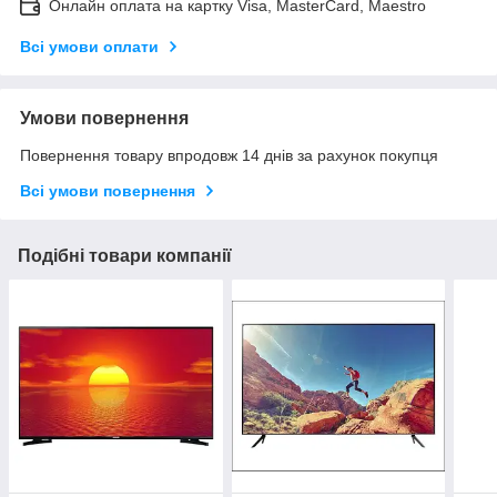
Онлайн оплата на картку Visa, MasterCard, Maestro
Всі умови оплати
Умови повернення
Повернення товару впродовж 14 днів за рахунок покупця
Всі умови повернення
Подібні товари компанії