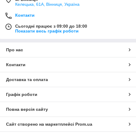
Келецька, 61А, Вінниця, Україна
Контакти
Сьогодні працює з 09:00 до 18:00
Показати весь графік роботи
Про нас
Контакти
Доставка та оплата
Графік роботи
Повна версія сайту
Сайт створено на маркетплейсі
Prom.ua