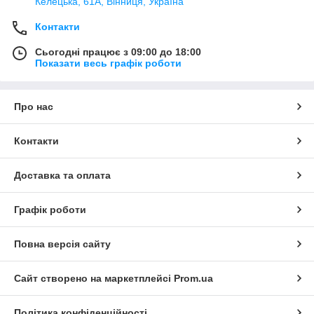
Келецька, 61А, Вінниця, Україна
Контакти
Сьогодні працює з 09:00 до 18:00
Показати весь графік роботи
Про нас
Контакти
Доставка та оплата
Графік роботи
Повна версія сайту
Сайт створено на маркетплейсі
Prom.ua
Політика конфіденційності