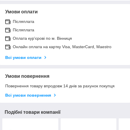
Умови оплати
Післяплата
Післяплата
Оплата кур'єрові по м. Вінниця
Онлайн оплата на картку Visa, MasterCard, Maestro
Всі умови оплати
Умови повернення
Повернення товару впродовж 14 днів за рахунок покупця
Всі умови повернення
Подібні товари компанії