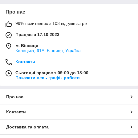
Про нас
99% позитивних з 103 відгуків за рік
Працює з 17.10.2023
м. Вінниця
Келецька, 61А, Вінниця, Україна
Контакти
Сьогодні працює з 09:00 до 18:00
Показати весь графік роботи
Про нас
Контакти
Доставка та оплата