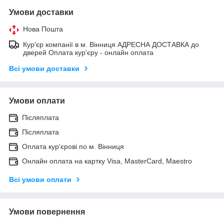
Умови доставки
Нова Пошта
Кур'єр компанії в м. Вінниця АДРЕСНА ДОСТАВКА до
дверей Оплата кур'єру - онлайн оплата
Всі умови доставки
Умови оплати
Післяплата
Післяплата
Оплата кур'єрові по м. Вінниця
Онлайн оплата на картку Visa, MasterCard, Maestro
Всі умови оплати
Умови повернення