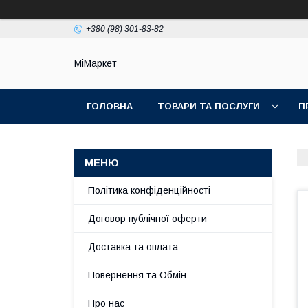
+380 (98) 301-83-82
МіМаркет
ГОЛОВНА
ТОВАРИ ТА ПОСЛУГИ
П
Політика конфіденційності
Договор публічної оферти
Доставка та оплата
Повернення та Обмін
Про нас