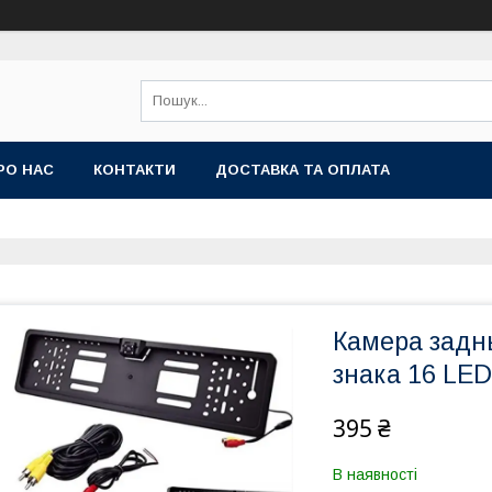
РО НАС
КОНТАКТИ
ДОСТАВКА ТА ОПЛАТА
Камера заднь
знака 16 LED
395 ₴
В наявності