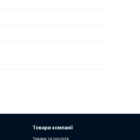
Товари компанії
Товари та послуги