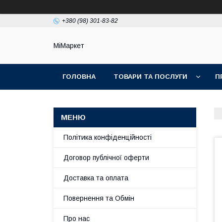
+380 (98) 301-83-82
МіМаркет
ГОЛОВНА
ТОВАРИ ТА ПОСЛУГИ
П
Політика конфіденційності
Договор публічної оферти
Доставка та оплата
Повернення та Обмін
Про нас