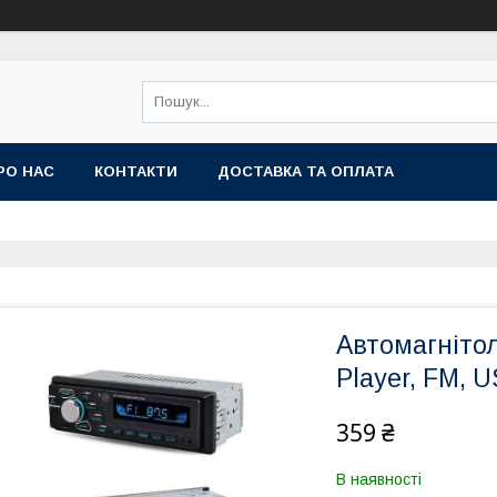
РО НАС
КОНТАКТИ
ДОСТАВКА ТА ОПЛАТА
Автомагніто
Player, FM, 
359 ₴
В наявності