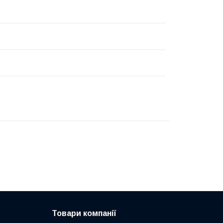
Товари компанії