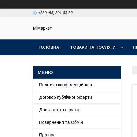
+380 (98) 301-83-82
МіМаркет
ГОЛОВНА
ТОВАРИ ТА ПОСЛУГИ
П
Політика конфіденційності
Договор публічної оферти
Доставка та оплата
Повернення та Обмін
Про нас