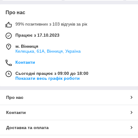
Про нас
99% позитивних з 103 відгуків за рік
Працює з 17.10.2023
м. Вінниця
Келецька, 61А, Вінниця, Україна
Контакти
Сьогодні працює з 09:00 до 18:00
Показати весь графік роботи
Про нас
Контакти
Доставка та оплата