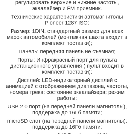
регулировать верхние и нижние частоты,
эквалайзер и FM-приемник.
Технические характеристики автомагнитолы
Pioneer 1287 ISO:
Размер: 1DIN, стандартный размер для всех
марок автомобилей (монтажная шахта входит в
комплект поставки);
Панель: передняя панель не съемная;
Порты: Инфракрасный порт для пульта
дистанционного управления ( пульт входит в
комплект поставки);
Дисплей: LED-индикаторный дисплей с
анимацией с отображением диапазона, частоты,
номера трека; состояние эквалайзера; режим
работы;
USB 2.0 порт (на передней панели магнитолы),
поддержка до 16Гб памяти;
microSD слот (на передней панели магнитолы);
поддержка до 16Гб памяти;