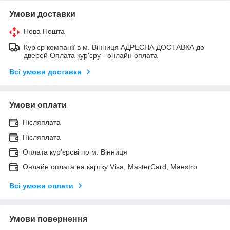
Умови доставки
Нова Пошта
Кур'єр компанії в м. Вінниця АДРЕСНА ДОСТАВКА до
дверей Оплата кур'єру - онлайн оплата
Всі умови доставки
Умови оплати
Післяплата
Післяплата
Оплата кур'єрові по м. Вінниця
Онлайн оплата на картку Visa, MasterCard, Maestro
Всі умови оплати
Умови повернення