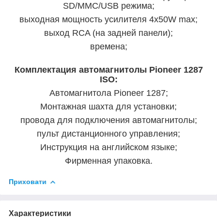
SD/MMC/USB режима;
выходная мощность усилителя 4х50W max;
выход RCA (на задней панели);
времена;
Комплектация автомагнитолы Pioneer 1287
ISO:
Автомагнитола Pioneer 1287;
Монтажная шахта для установки;
провода для подключения автомагнитолы;
пульт дистанционного управления;
Инструкция на английском языке;
Фирменная упаковка.
Приховати
Характеристики