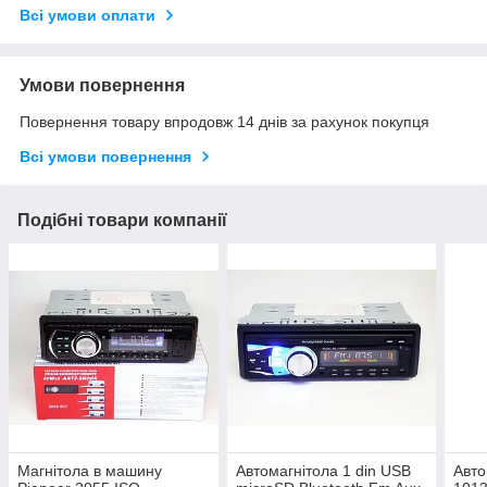
Всі умови оплати
Умови повернення
Повернення товару впродовж 14 днів за рахунок покупця
Всі умови повернення
Подібні товари компанії
Магнітола в машину
Автомагнітола 1 din USB
Авто