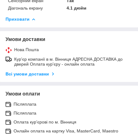
Сенсорний екран
Так
Діагональ екрану
4.1 дюйм
Приховати
Умови доставки
Нова Пошта
Кур'єр компанії в м. Вінниця АДРЕСНА ДОСТАВКА до
дверей Оплата кур'єру - онлайн оплата
Всі умови доставки
Умови оплати
Післяплата
Післяплата
Оплата кур'єрові по м. Вінниця
Онлайн оплата на картку Visa, MasterCard, Maestro