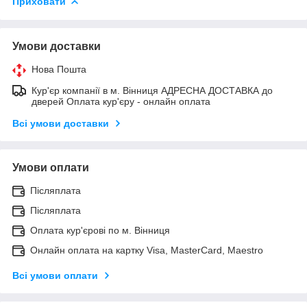
Приховати
Умови доставки
Нова Пошта
Кур'єр компанії в м. Вінниця АДРЕСНА ДОСТАВКА до
дверей Оплата кур'єру - онлайн оплата
Всі умови доставки
Умови оплати
Післяплата
Післяплата
Оплата кур'єрові по м. Вінниця
Онлайн оплата на картку Visa, MasterCard, Maestro
Всі умови оплати