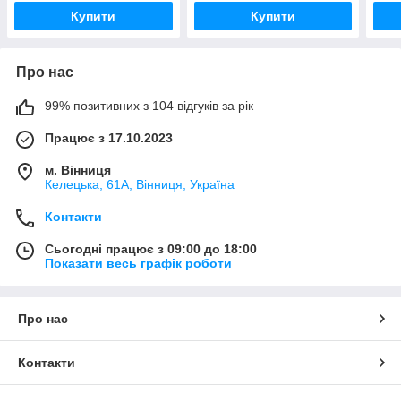
Купити
Купити
Про нас
99% позитивних з 104 відгуків за рік
Працює з 17.10.2023
м. Вінниця
Келецька, 61А, Вінниця, Україна
Контакти
Сьогодні працює з 09:00 до 18:00
Показати весь графік роботи
Про нас
Контакти