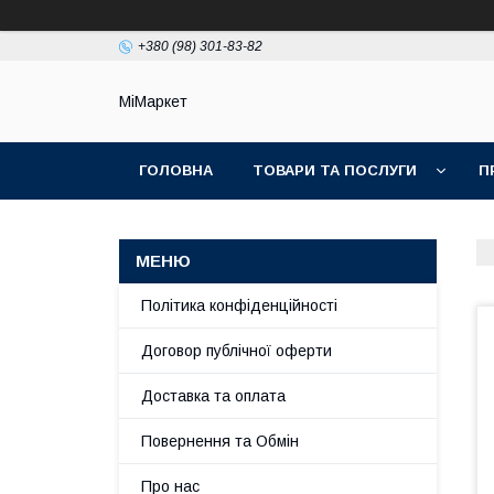
+380 (98) 301-83-82
МіМаркет
ГОЛОВНА
ТОВАРИ ТА ПОСЛУГИ
П
Політика конфіденційності
Договор публічної оферти
Доставка та оплата
Повернення та Обмін
Про нас