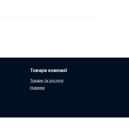
Товари компанії
Товари та послуги
Новинки