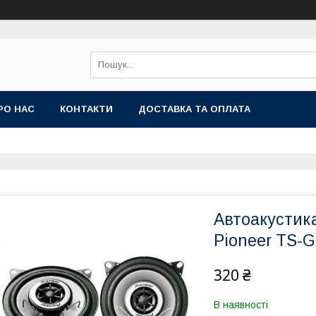
РО НАС
КОНТАКТИ
ДОСТАВКА ТА ОПЛАТА
Автоакустика
Pioneer TS-
320 ₴
В наявності