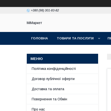
+380 (98) 301-83-82
МіМаркет
ГОЛОВНА
ТОВАРИ ТА ПОСЛУГИ
П
Політика конфіденційності
Договор публічної оферти
Доставка та оплата
Повернення та Обмін
Про нас