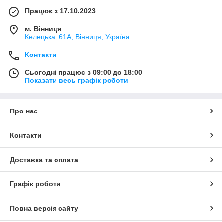
Працює з 17.10.2023
м. Вінниця
Келецька, 61А, Вінниця, Україна
Контакти
Сьогодні працює з 09:00 до 18:00
Показати весь графік роботи
Про нас
Контакти
Доставка та оплата
Графік роботи
Повна версія сайту