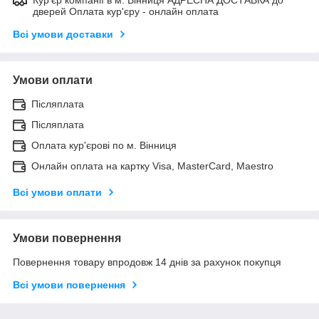
дверей Оплата кур'єру - онлайн оплата
Всі умови доставки
Умови оплати
Післяплата
Післяплата
Оплата кур'єрові по м. Вінниця
Онлайн оплата на картку Visa, MasterCard, Maestro
Всі умови оплати
Умови повернення
Повернення товару впродовж 14 днів за рахунок покупця
Всі умови повернення