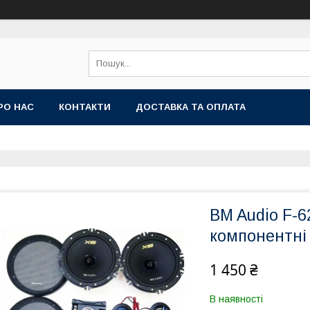
РО НАС
КОНТАКТИ
ДОСТАВКА ТА ОПЛАТА
BM Audio F-6
компонентні
1 450 ₴
В наявності