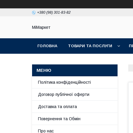
+380 (98) 301-83-82
МіМаркет
ГОЛОВНА
ТОВАРИ ТА ПОСЛУГИ
П
Політика конфіденційності
Договор публічної оферти
Доставка та оплата
Повернення та Обмін
Про нас