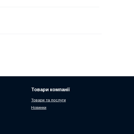
Товари компанії
Товари та послуги
Новинки