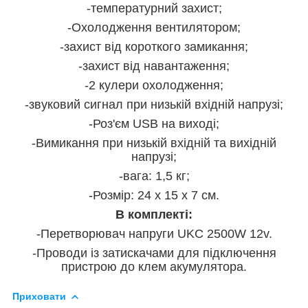
-температурний захист;
-Охолодження вентилятором;
-захист від короткого замикання;
-захист від навантаження;
-2 кулери охолодження;
-звуковий сигнал при низькій вхідній напрузі;
-Роз'єм USB на виході;
-Вимикання при низькій вхідній та вихідній
напрузі;
-вага: 1,5 кг;
-Розмір: 24 x 15 x 7 см.
В комплекті:
-Перетворювач напруги UKC 2500W 12v.
-Проводи із затискачами для підключення
пристрою до клем акумулятора.
Приховати