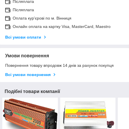
Післяплата
Післяплата
Оплата кур'єрові по м. Вінниця
Онлайн оплата на картку Visa, MasterCard, Maestro
Всі умови оплати
Умови повернення
Повернення товару впродовж 14 днів за рахунок покупця
Всі умови повернення
Подібні товари компанії