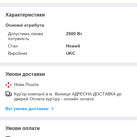
Характеристики
Основні атрибути
Допустима пікова
2500 Вт
потужність
Стан
Новий
Виробник
UKC
Умови доставки
Нова Пошта
Кур'єр компанії в м. Вінниця АДРЕСНА ДОСТАВКА до
дверей Оплата кур'єру - онлайн оплата
Всі умови доставки
Умови оплати