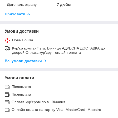
Діагональ екрану
7 дюйм
Приховати
Умови доставки
Нова Пошта
Кур'єр компанії в м. Вінниця АДРЕСНА ДОСТАВКА до
дверей Оплата кур'єру - онлайн оплата
Всі умови доставки
Умови оплати
Післяплата
Післяплата
Оплата кур'єрові по м. Вінниця
Онлайн оплата на картку Visa, MasterCard, Maestro