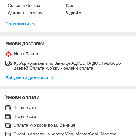
Сенсорний екран
Так
Діагональ екрану
8 дюйм
Приховати
Умови доставки
Нова Пошта
Кур'єр компанії в м. Вінниця АДРЕСНА ДОСТАВКА до
дверей Оплата кур'єру - онлайн оплата
Всі умови доставки
Умови оплати
Післяплата
Післяплата
Оплата кур'єрові по м. Вінниця
Онлайн оплата на картку Visa, MasterCard, Maestro