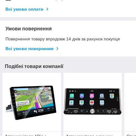
Всі умови оплати
Умови повернення
Повернення товару впродовж 14 днів за рахунок покупця
Всі умови повернення
Подібні товари компанії