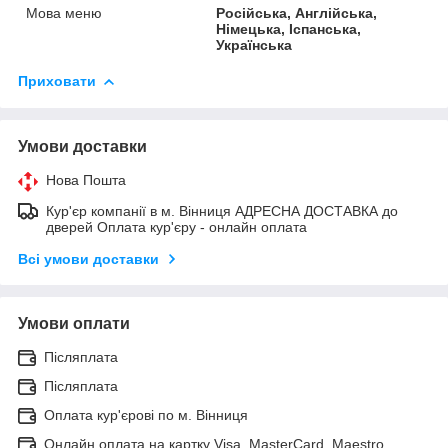
Мова меню
Російська, Англійська,
Німецька, Іспанська,
Українська
Приховати
Умови доставки
Нова Пошта
Кур'єр компанії в м. Вінниця АДРЕСНА ДОСТАВКА до
дверей Оплата кур'єру - онлайн оплата
Всі умови доставки
Умови оплати
Післяплата
Післяплата
Оплата кур'єрові по м. Вінниця
Онлайн оплата на картку Visa, MasterCard, Maestro