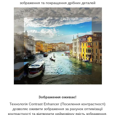
зображення та покращення дрібних деталей
Зображення оживає!
Технологія Contrast Enhancer (Посилення контрастності)
дозволяє оживити зображення за рахунок оптимізації
контрастності та відтворити неймовірну якість зображення,