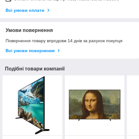
Всі умови оплати
Умови повернення
Повернення товару впродовж 14 днів за рахунок покупця
Всі умови повернення
Подібні товари компанії