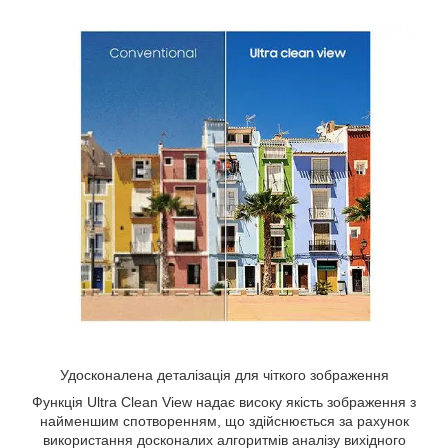
Удосконалена деталізація для чіткого зображення
Функція Ultra Clean View надає високу якість зображення з
найменшим спотворенням, що здійснюється за рахунок
використання досконалих алгоритмів аналізу вихідного