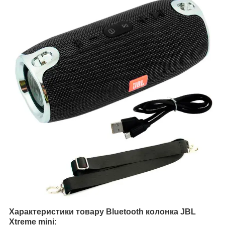
Характеристики товару Bluetooth колонка JBL
Xtreme mini: