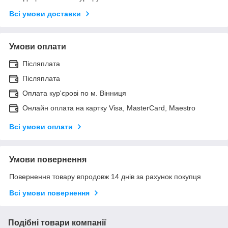
Всі умови доставки
Умови оплати
Післяплата
Післяплата
Оплата кур'єрові по м. Вінниця
Онлайн оплата на картку Visa, MasterCard, Maestro
Всі умови оплати
Умови повернення
Повернення товару впродовж 14 днів за рахунок покупця
Всі умови повернення
Подібні товари компанії