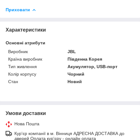
Приховати
Характеристики
Основні атрибути
Виробник
JBL
Країна виробник
Південна Корея
Тип живлення
Акумулятор, USB-порт
Колір корпусу
Чорний
Стан
Новий
Умови доставки
Нова Пошта
Кур'єр компанії в м. Вінниця АДРЕСНА ДОСТАВКА до
дверей Оплата кур'єру - онлайн оплата