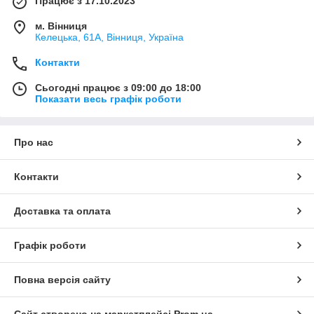
Працює з 17.10.2023
м. Вінниця
Келецька, 61А, Вінниця, Україна
Контакти
Сьогодні працює з 09:00 до 18:00
Показати весь графік роботи
Про нас
Контакти
Доставка та оплата
Графік роботи
Повна версія сайту