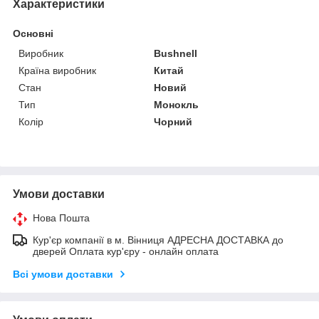
Характеристики
Основні
Виробник
Bushnell
Країна виробник
Китай
Стан
Новий
Тип
Монокль
Колір
Чорний
Умови доставки
Нова Пошта
Кур'єр компанії в м. Вінниця АДРЕСНА ДОСТАВКА до
дверей Оплата кур'єру - онлайн оплата
Всі умови доставки