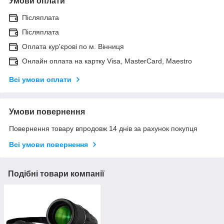
Умови оплати
Післяплата
Післяплата
Оплата кур'єрові по м. Вінниця
Онлайн оплата на картку Visa, MasterCard, Maestro
Всі умови оплати
Умови повернення
Повернення товару впродовж 14 днів за рахунок покупця
Всі умови повернення
Подібні товари компанії