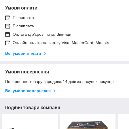
Умови оплати
Післяплата
Післяплата
Оплата кур'єрові по м. Вінниця
Онлайн оплата на картку Visa, MasterCard, Maestro
Всі умови оплати
Умови повернення
Повернення товару впродовж 14 днів за рахунок покупця
Всі умови повернення
Подібні товари компанії