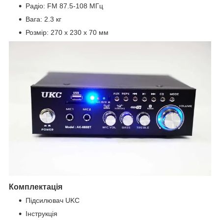
Радіо: FM 87.5-108 МГц
Вага: 2.3 кг
Розмір: 270 х 230 х 70 мм
Комплектація
Підсилювач UKC
Інструкція