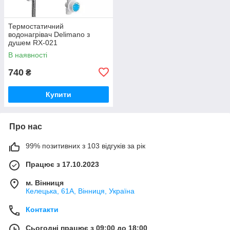
Термостатичний
водонагрівач Delimano з
душем RX-021
В наявності
740
₴
Купити
Про нас
99% позитивних з 103 відгуків за рік
Працює з 17.10.2023
м. Вінниця
Келецька, 61А, Вінниця, Україна
Контакти
Сьогодні працює з 09:00 до 18:00