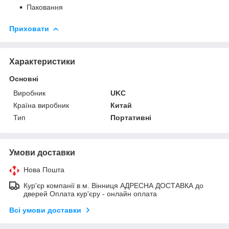
Паковання
Приховати
Характеристики
Основні
Виробник
UKC
Країна виробник
Китай
Тип
Портативні
Умови доставки
Нова Пошта
Кур'єр компанії в м. Вінниця АДРЕСНА ДОСТАВКА до
дверей Оплата кур'єру - онлайн оплата
Всі умови доставки