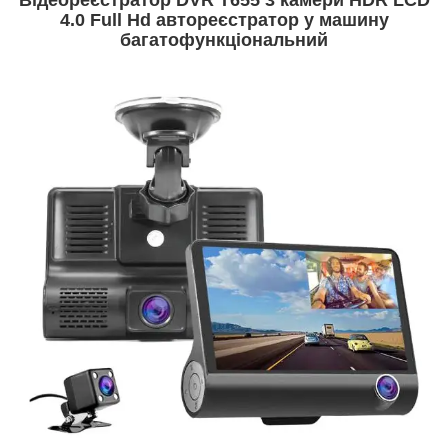
4.0 Full Hd автореєстратор у машину
багатофункціональний