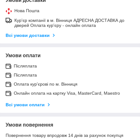
Умови доставки
Нова Пошта
Кур'єр компанії в м. Вінниця АДРЕСНА ДОСТАВКА до
дверей Оплата кур'єру - онлайн оплата
Всі умови доставки
Умови оплати
Післяплата
Післяплата
Оплата кур'єрові по м. Вінниця
Онлайн оплата на картку Visa, MasterCard, Maestro
Всі умови оплати
Умови повернення
Повернення товару впродовж 14 днів за рахунок покупця