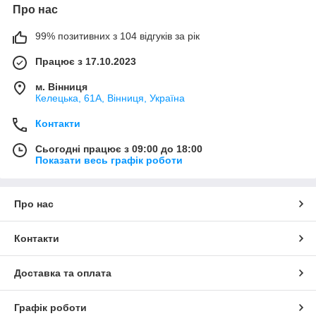
Про нас
99% позитивних з 104 відгуків за рік
Працює з 17.10.2023
м. Вінниця
Келецька, 61А, Вінниця, Україна
Контакти
Сьогодні працює з 09:00 до 18:00
Показати весь графік роботи
Про нас
Контакти
Доставка та оплата
Графік роботи