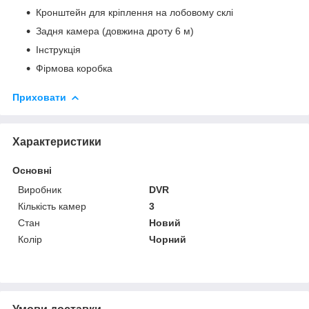
Кронштейн для кріплення на лобовому склі
Задня камера (довжина дроту 6 м)
Інструкція
Фірмова коробка
Приховати
Характеристики
Основні
Виробник
DVR
Кількість камер
3
Стан
Новий
Колір
Чорний