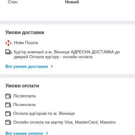
Стан
Новий
Умови доставки
Нова Пошта
Кур'єр компанії в м. Вінниця АДРЕСНА ДОСТАВКА до
дверей Оплата кур'єру - онлайн оплата
Всі умови доставки
Умови оплати
Післяплата
Післяплата
Оплата кур'єрові по м. Вінниця
Онлайн оплата на картку Visa, MasterCard, Maestro
Всі умови оплати