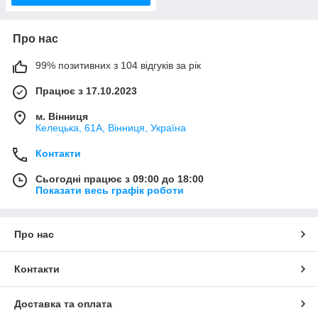
Про нас
99% позитивних з 104 відгуків за рік
Працює з 17.10.2023
м. Вінниця
Келецька, 61А, Вінниця, Україна
Контакти
Сьогодні працює з 09:00 до 18:00
Показати весь графік роботи
Про нас
Контакти
Доставка та оплата